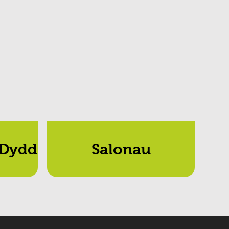
 Dydd
Salonau